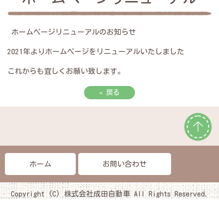
ホームページリニューアルのお知らせ
2021年よりホームページをリニューアルいたしました
これからも宜しくお願い致します。
«
戻る
ホーム
お問い合わせ
Copyright (C) 株式会社成田自動車 All Rights Reserved.