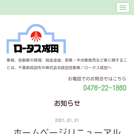
車検、自動車の修理、鈑金塗装、新車・中古車販売など車に関するこ
とは、千葉県成田市の株式会社成田自動車／ロータス成田へ
お電話でのお問合せはこちら
0476-22-1860
お知らせ
2021.01.31
ホームページリニューアル