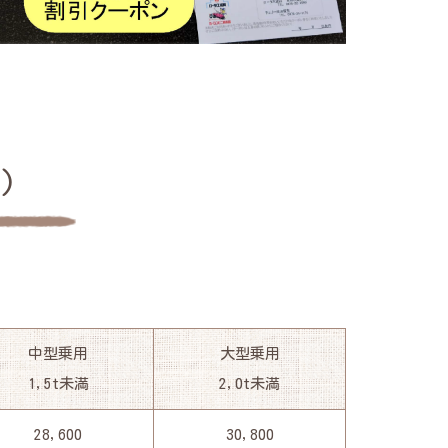
)
中型乗用
大型乗用
1,5t未満
2,0t未満
28,600
30,800