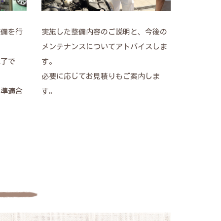
整備を行
実施した整備内容のご説明と、今後の
メンテナンスについてアドバイスしま
完了で
す。
必要に応じてお見積りもご案内しま
基準適合
す。