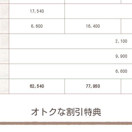
17,540
6,600
16,400
2,100
9,900
6,600
62,540
77,950
オトクな割引特典