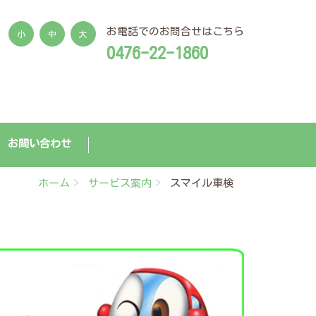
お電話でのお問合せはこちら
小
中
大
0476-22-1860
お問い合わせ
ホーム
サービス案内
スマイル車検