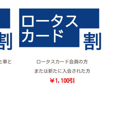
た車と
ロータスカード会員の方
または新たに入会された方
￥1,100引