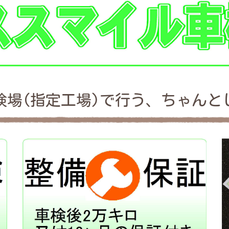
検場(指定工場)で行う、ちゃんと