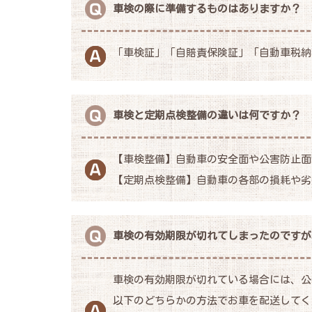
車検の際に準備するものはありますか？
「車検証」「自賠責保険証」「自動車税納
車検と定期点検整備の違いは何ですか？
【車検整備】自動車の安全面や公害防止面
【定期点検整備】自動車の各部の損耗や劣
車検の有効期限が切れてしまったのですが
車検の有効期限が切れている場合には、公
以下のどちらかの方法でお車を配送してく