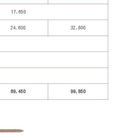
17,650
24,600
32,800
89,450
99,850